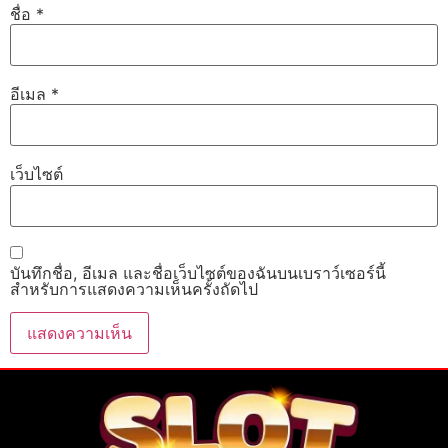
ชื่อ
*
อีเมล
*
เว็บไซต์
บันทึกชื่อ, อีเมล และชื่อเว็บไซต์ของฉันบนเบราว์เซอร์นี้
สำหรับการแสดงความเห็นครั้งถัดไป