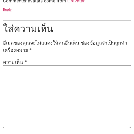
Commenter avatars come from
Gravatar
.
Reply
ใส่ความเห็น
อีเมลของคุณจะไม่แสดงให้คนอื่นเห็น
ช่องข้อมูลจำเป็นถูกทำ
เครื่องหมาย
*
ความเห็น
*