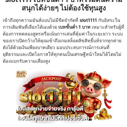
สนุกได้ง่ายๆ ไม่ต้องใช้ทุนสูง
เข้าถึงทุกความมันส์แบบไม่มีขีดจำกัดที่
slot1111
กับอิสระใน
การเดิมพันที่เลือกได้เองด้วย
เบทขั้นต่ำ 1 บาท
เหมาะสำหรับผู้ที่
ต้องการทดลองสูตรหรือเน้นการเล่นที่คุ้มค่าในระยะยาว ระบบ
ของเราเปิดกว้างให้คุณเข้าถึงเกมสล็อตลิขสิทธิ์แท้จากทุกค่าย
ดังได้ด้วยเงินเพียงบาทเดียว มอบประสบการณ์การเล่นที่
ยุติธรรมและเปิดโอกาสให้ทุกคนเป็นเศรษฐีหน้าใหม่ได้โดยไม่
ต้องแบกรับความเสี่ยงสูง