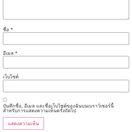
ชื่อ
*
อีเมล
*
เว็บไซต์
บันทึกชื่อ, อีเมล และชื่อเว็บไซต์ของฉันบนเบราว์เซอร์นี้
สำหรับการแสดงความเห็นครั้งถัดไป